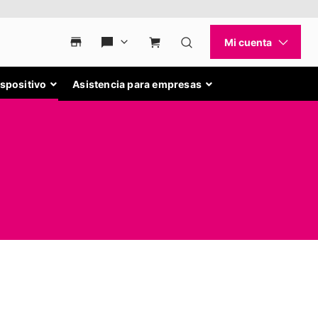
ispositivo
Asistencia para empresas