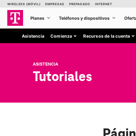
Asistencia
Comienza
Recursos de la cuenta
ASISTENCIA
Tutoriales