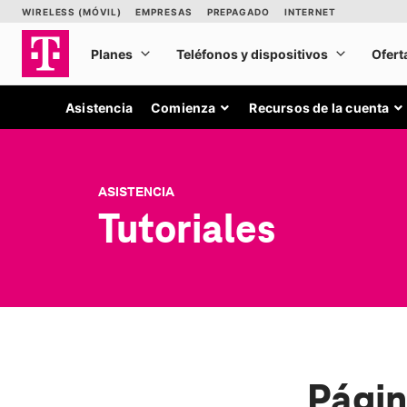
Asistencia
Comienza
Recursos de la cuenta
ASISTENCIA
Tutoriales