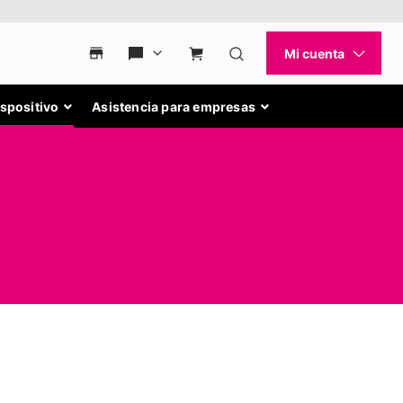
ispositivo
Asistencia para empresas