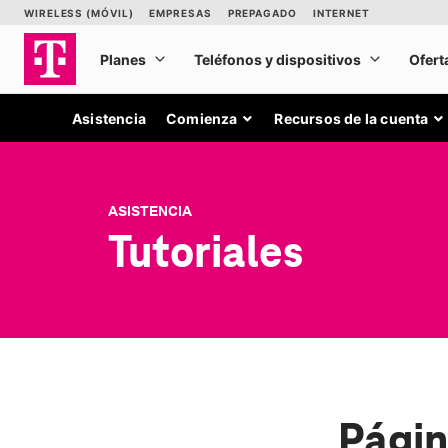
Asistencia
Comienza
Recursos de la cuenta
ASISTENCIA
Tutoriales