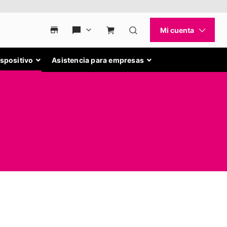
ispositivo
Asistencia para empresas