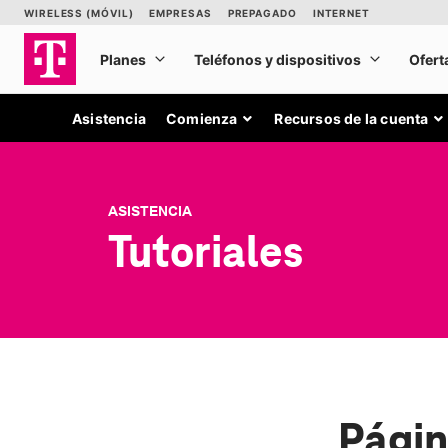
Asistencia
Comienza
Recursos de la cuenta
ASISTENCIA
Tutoriales