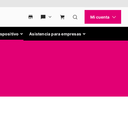
ispositivo
Asistencia para empresas