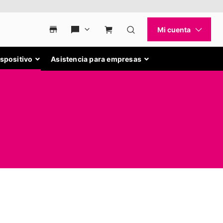
ispositivo
Asistencia para empresas