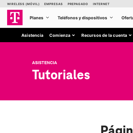
Asistencia
Comienza
Recursos de la cuenta
ASISTENCIA
Tutoriales