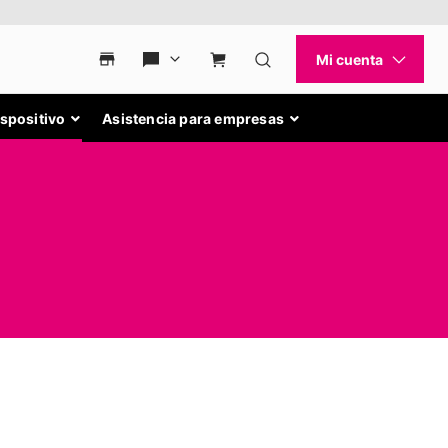
ispositivo
Asistencia para empresas