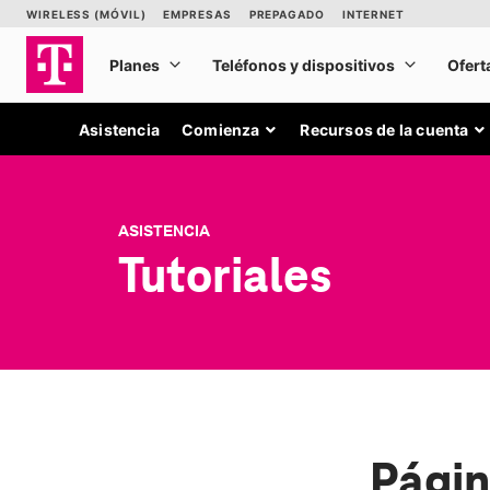
Asistencia
Comienza
Recursos de la cuenta
ASISTENCIA
Tutoriales