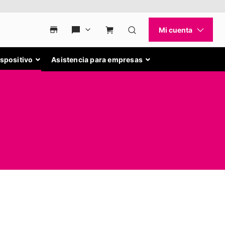
ispositivo
Asistencia para empresas