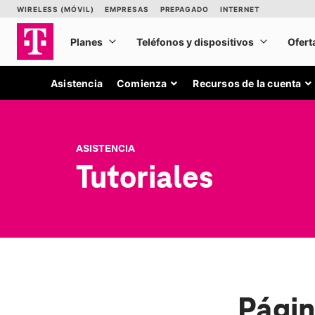
Asistencia
Comienza
Recursos de la cuenta
ASISTENCIA
Tutoriales