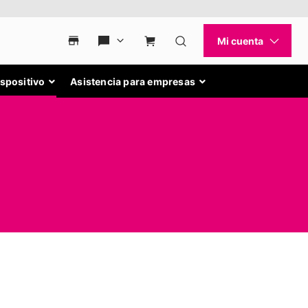
ispositivo
Asistencia para empresas