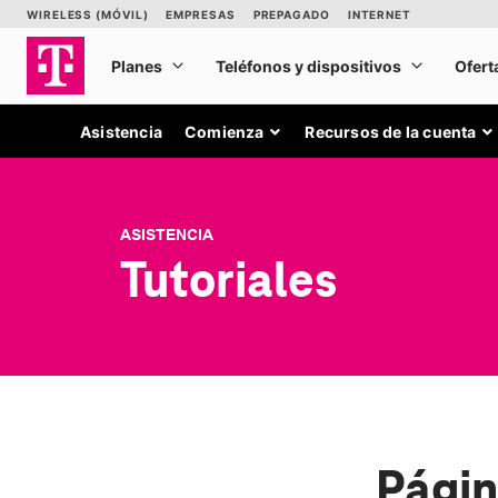
Asistencia
Comienza
Recursos de la cuenta
ASISTENCIA
Tutoriales