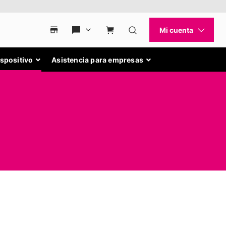
ispositivo
Asistencia para empresas