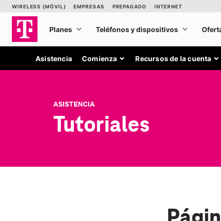
Asistencia
Comienza
Recursos de la cuenta
ASISTENCIA
Tutoriales