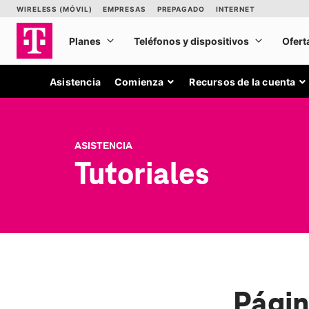
Asistencia
Comienza
Recursos de la cuenta
ASISTENCIA
Tutoriales