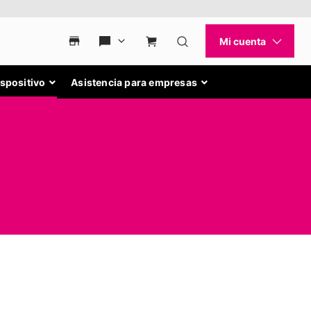
ispositivo
Asistencia para empresas