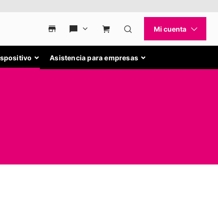
ispositivo
Asistencia para empresas