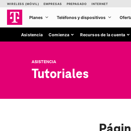
Asistencia
Comienza
Recursos de la cuenta
ASISTENCIA
Tutoriales