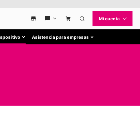
ispositivo
Asistencia para empresas