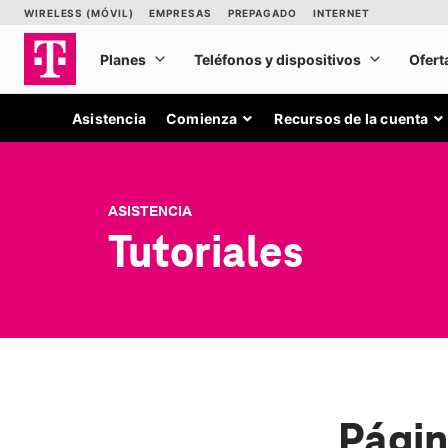
Asistencia
Comienza
Recursos de la cuenta
ASISTENCIA
Tutoriales