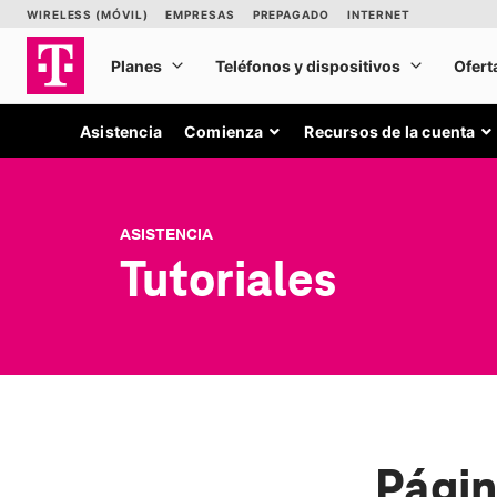
Asistencia
Comienza
Recursos de la cuenta
ASISTENCIA
Tutoriales