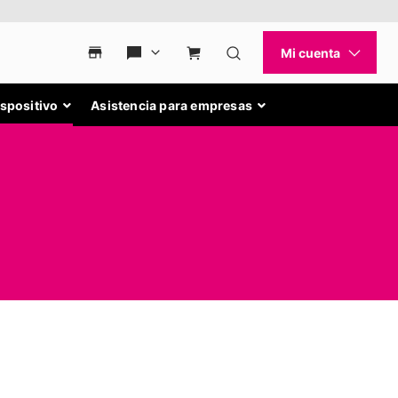
ispositivo
Asistencia para empresas