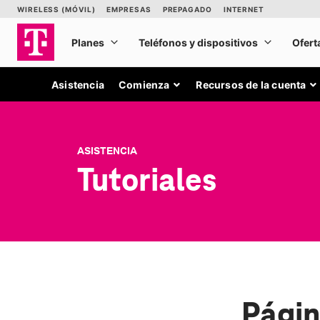
Asistencia
Comienza
Recursos de la cuenta
ASISTENCIA
Tutoriales