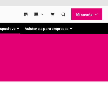
ispositivo
Asistencia para empresas