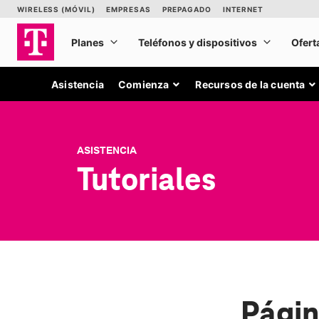
Asistencia
Comienza
Recursos de la cuenta
ASISTENCIA
Tutoriales