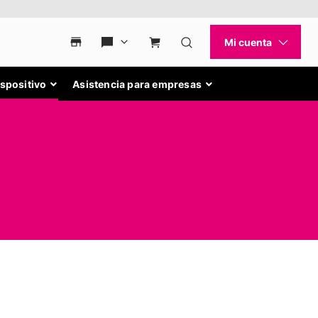
ispositivo
Asistencia para empresas