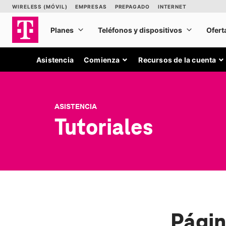
Asistencia
Comienza
Recursos de la cuenta
ASISTENCIA
Tutoriales