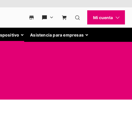
ispositivo
Asistencia para empresas