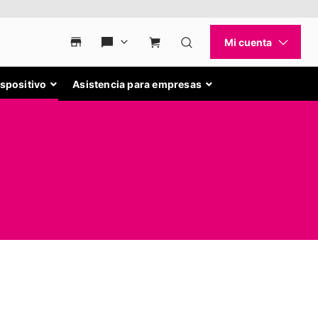
ispositivo
Asistencia para empresas