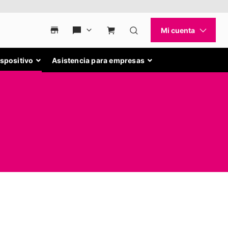
ispositivo
Asistencia para empresas