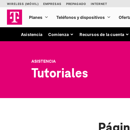
Asistencia
Comienza
Recursos de la cuenta
ASISTENCIA
Tutoriales