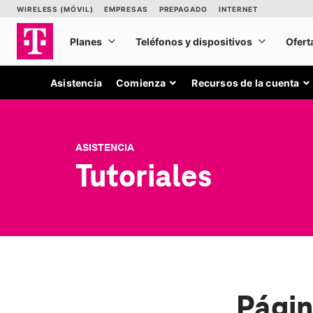
Asistencia
Comienza
Recursos de la cuenta
ASISTENCIA
Tutoriales