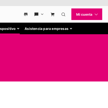
ispositivo
Asistencia para empresas