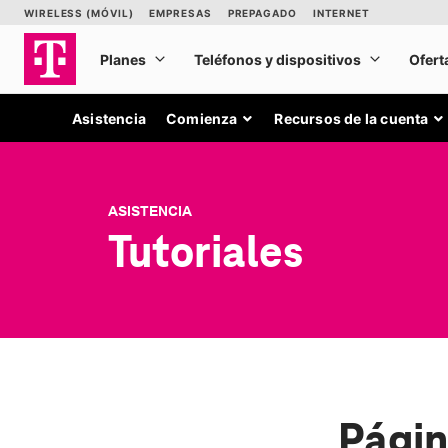
Asistencia
Comienza
Recursos de la cuenta
ASISTENCIA
Tutoriales