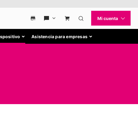
ispositivo
Asistencia para empresas