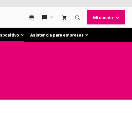
ispositivo
Asistencia para empresas