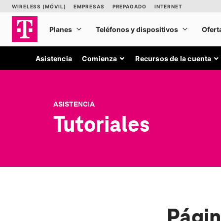
Asistencia
Comienza
Recursos de la cuenta
ASISTENCIA
Tutoriales