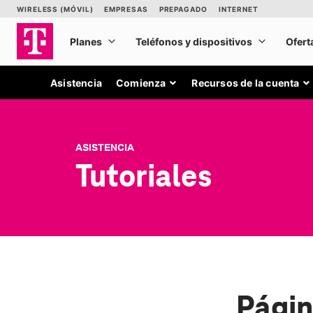
Asistencia
Comienza
Recursos de la cuenta
ASISTENCIA
Tutoriales