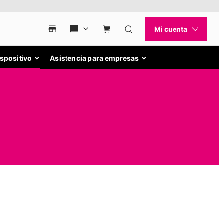
ispositivo
Asistencia para empresas