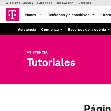
Asistencia
Comienza
Recursos de la cuenta
ASISTENCIA
Tutoriales