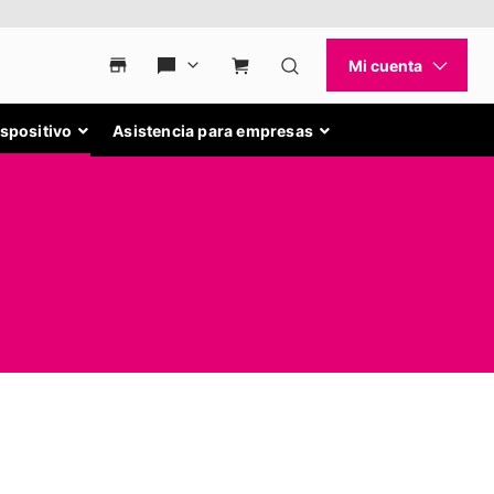
ispositivo
Asistencia para empresas