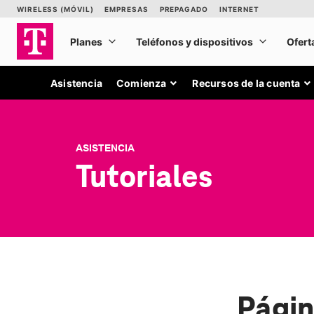
Asistencia
Comienza
Recursos de la cuenta
ASISTENCIA
Tutoriales