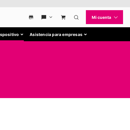
ispositivo
Asistencia para empresas