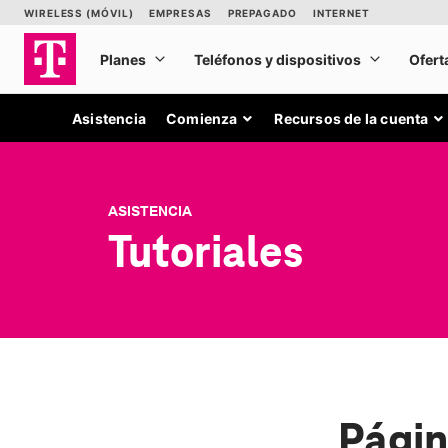
Asistencia
Comienza
Recursos de la cuenta
ASISTENCIA
Tutoriales