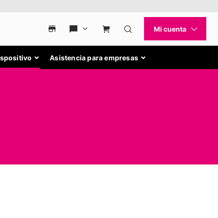
ispositivo
Asistencia para empresas