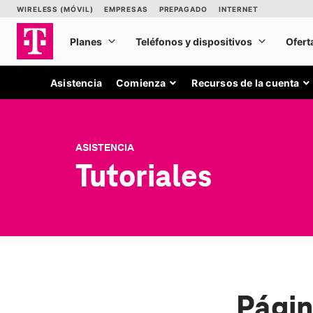
Asistencia
Comienza
Recursos de la cuenta
ASISTENCIA
Tutoriales