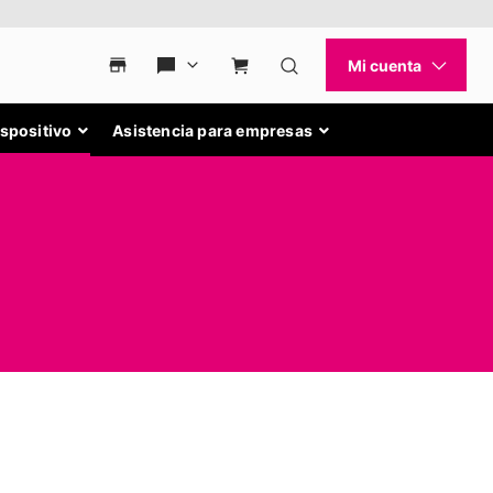
ispositivo
Asistencia para empresas