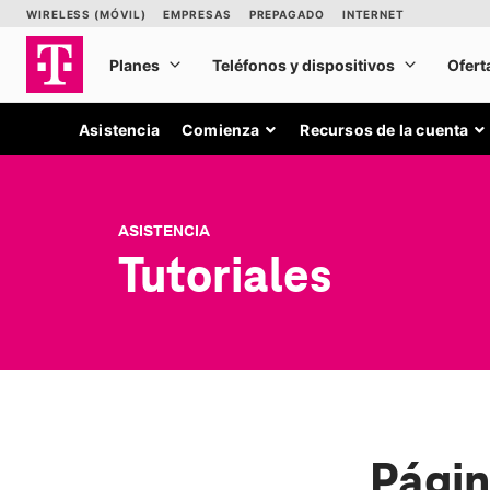
Asistencia
Comienza
Recursos de la cuenta
ASISTENCIA
Tutoriales