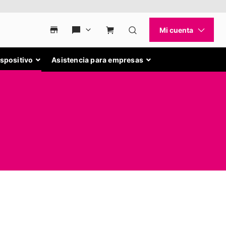
ispositivo
Asistencia para empresas