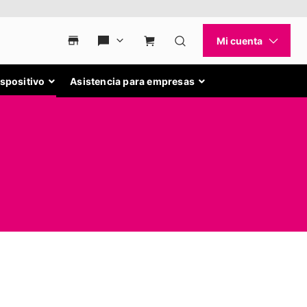
ispositivo
Asistencia para empresas