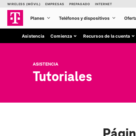
Asistencia
Comienza
Recursos de la cuenta
ASISTENCIA
Tutoriales