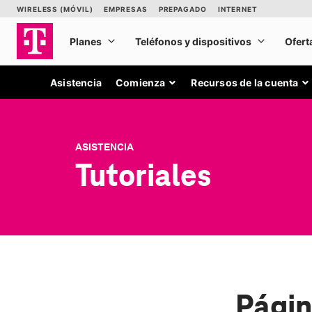
Asistencia
Comienza
Recursos de la cuenta
ASISTENCIA
Tutoriales