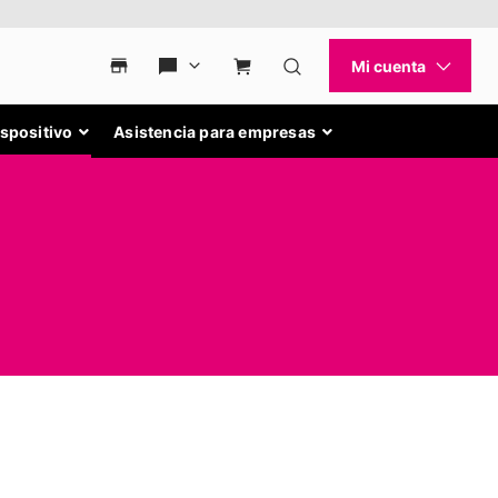
ispositivo
Asistencia para empresas