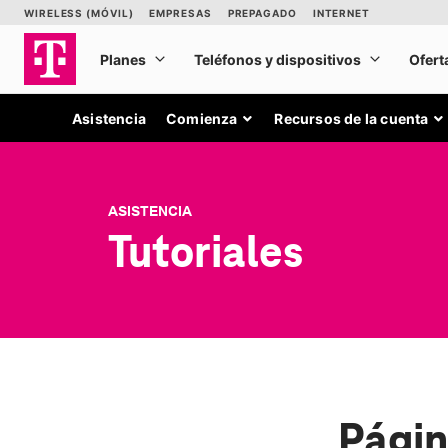
Asistencia
Comienza
Recursos de la cuenta
ASISTENCIA
Tutoriales