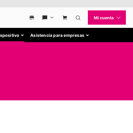
ispositivo
Asistencia para empresas