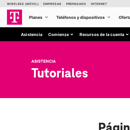
Asistencia
Comienza
Recursos de la cuenta
ASISTENCIA
Tutoriales