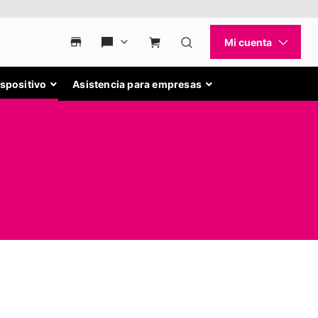
ispositivo
Asistencia para empresas