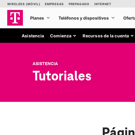
Asistencia
Comienza
Recursos de la cuenta
ASISTENCIA
Tutoriales