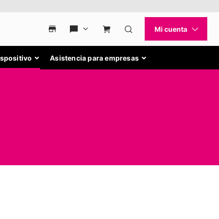
ispositivo
Asistencia para empresas