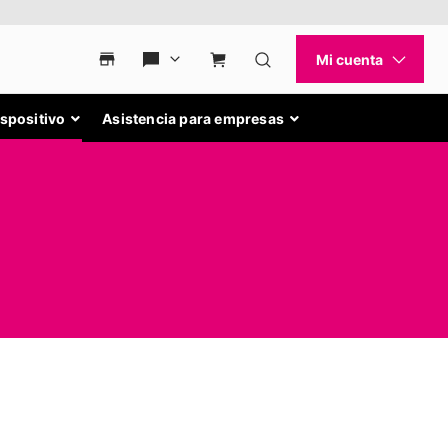
ispositivo
Asistencia para empresas