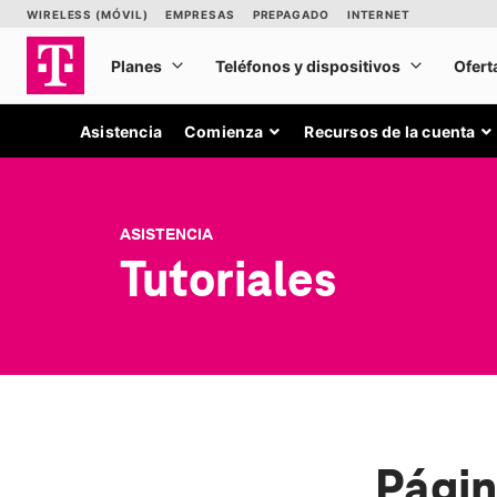
Asistencia
Comienza
Recursos de la cuenta
ASISTENCIA
Tutoriales