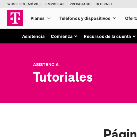
Asistencia
Comienza
Recursos de la cuenta
ASISTENCIA
Tutoriales