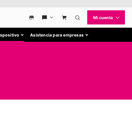
ispositivo
Asistencia para empresas