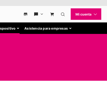
ispositivo
Asistencia para empresas