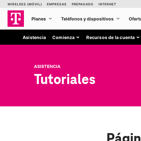
Asistencia
Comienza
Recursos de la cuenta
ASISTENCIA
Tutoriales