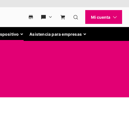
ispositivo
Asistencia para empresas