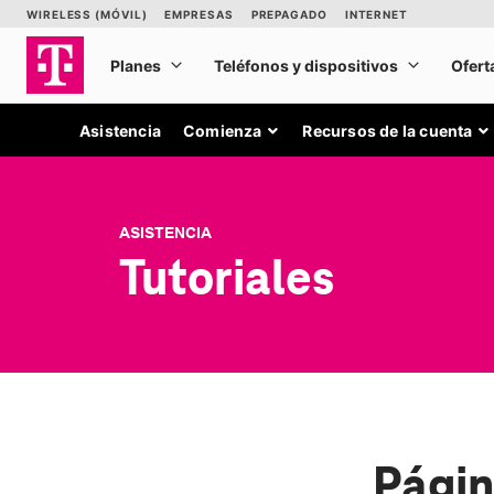
Asistencia
Comienza
Recursos de la cuenta
ASISTENCIA
Tutoriales