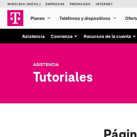
Asistencia
Comienza
Recursos de la cuenta
ASISTENCIA
Tutoriales