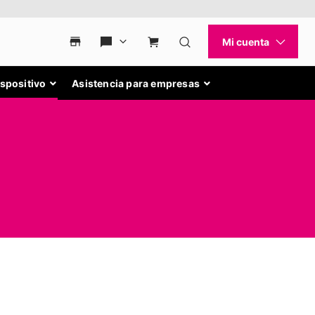
ispositivo
Asistencia para empresas