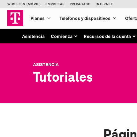
Asistencia
Comienza
Recursos de la cuenta
ASISTENCIA
Tutoriales