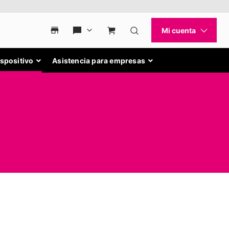
ispositivo
Asistencia para empresas