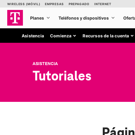
Asistencia
Comienza
Recursos de la cuenta
ASISTENCIA
Tutoriales