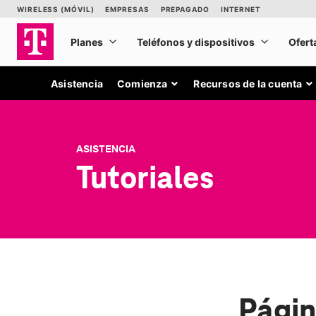
Asistencia
Comienza
Recursos de la cuenta
ASISTENCIA
Tutoriales