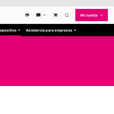
ispositivo
Asistencia para empresas