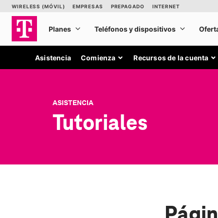
Asistencia
Comienza
Recursos de la cuenta
ASISTENCIA
Tutoriales