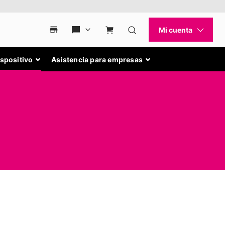
ispositivo
Asistencia para empresas