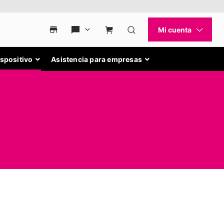
ispositivo
Asistencia para empresas