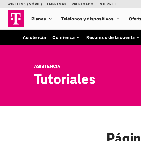
Asistencia
Comienza
Recursos de la cuenta
ASISTENCIA
Tutoriales