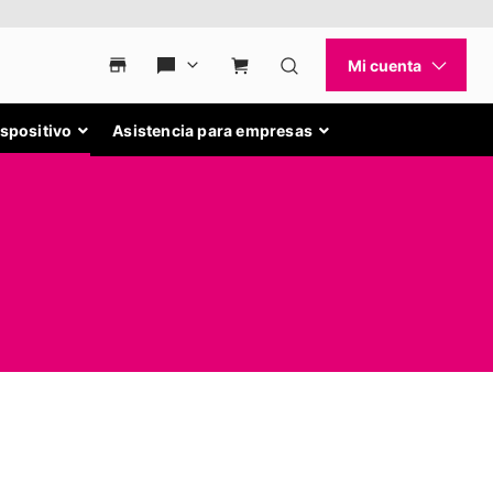
ispositivo
Asistencia para empresas