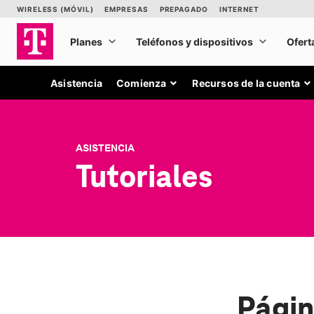
Asistencia
Comienza
Recursos de la cuenta
ASISTENCIA
Tutoriales