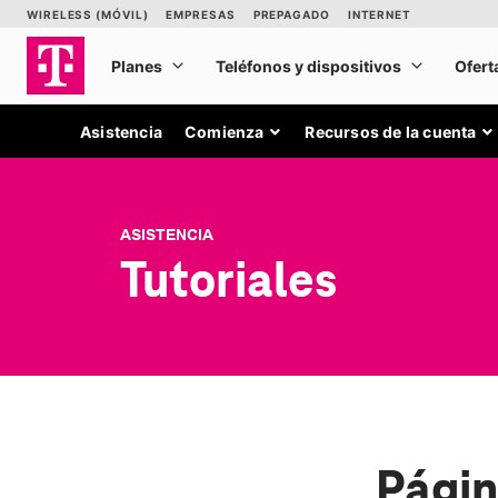
Asistencia
Comienza
Recursos de la cuenta
ASISTENCIA
Tutoriales