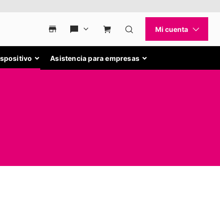
ispositivo
Asistencia para empresas