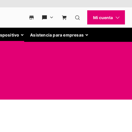
ispositivo
Asistencia para empresas