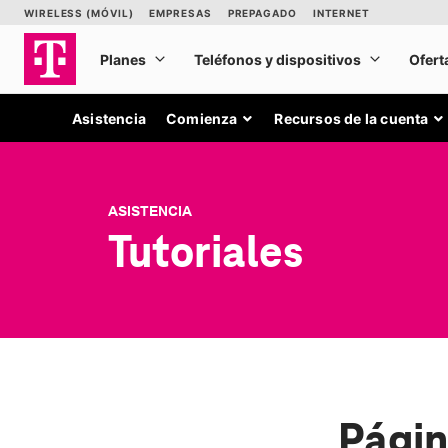
Asistencia
Comienza
Recursos de la cuenta
ASISTENCIA
Tutoriales