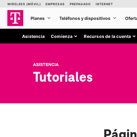
Asistencia
Comienza
Recursos de la cuenta
ASISTENCIA
Tutoriales