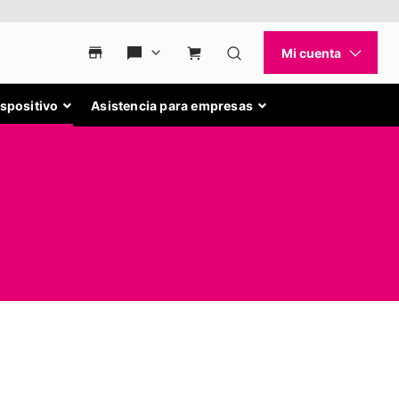
ispositivo
Asistencia para empresas