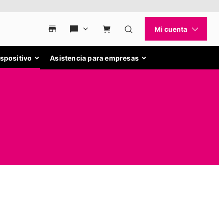
ispositivo
Asistencia para empresas