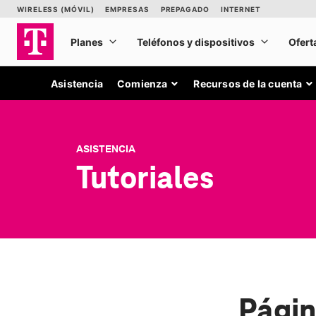
Asistencia
Comienza
Recursos de la cuenta
ASISTENCIA
Tutoriales