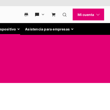
ispositivo
Asistencia para empresas