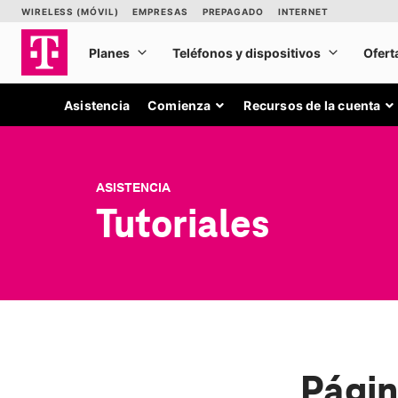
Asistencia
Comienza
Recursos de la cuenta
ASISTENCIA
Tutoriales