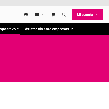
ispositivo
Asistencia para empresas