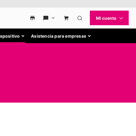
ispositivo
Asistencia para empresas