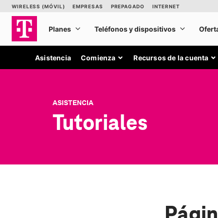
Asistencia
Comienza
Recursos de la cuenta
ASISTENCIA
Tutoriales